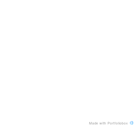
Made with Portfoliobox